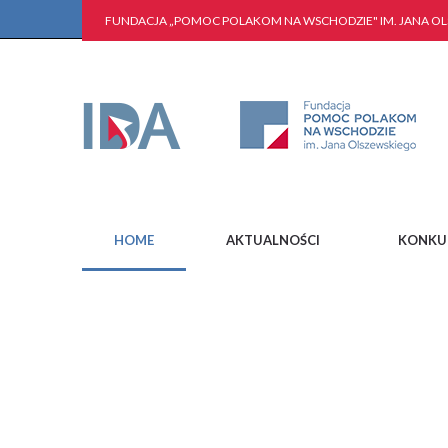
FUNDACJA „POMOC POLAKOM NA WSCHODZIE" IM. JANA O
HOME
AKTUALNOŚCI
KONKU