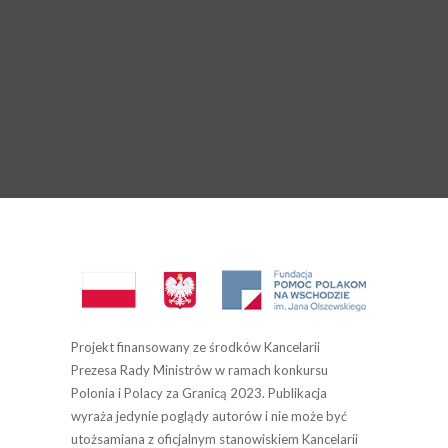
Projekt finansowany ze środków Kancelarii
Prezesa Rady Ministrów w ramach konkursu
Polonia i Polacy za Granicą 2023. Publikacja
wyraża jedynie poglądy autorów i nie może być
utożsamiana z oficjalnym stanowiskiem Kancelarii